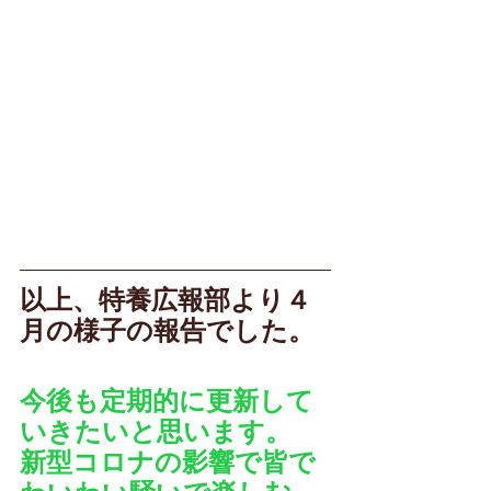
以上、特養広報部より４
月の様子の報告でした。
今後も定期的に更新して
いきたいと思います。
新型コロナの影響で皆で