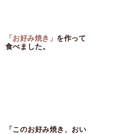
「お好み焼き」
を作って
食べました。
「このお好み焼き、おい