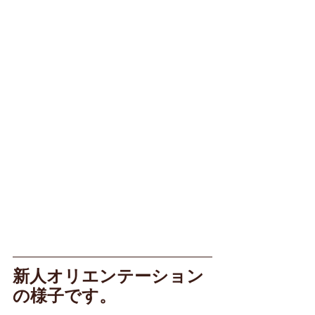
新人オリエンテーション
の様子です。