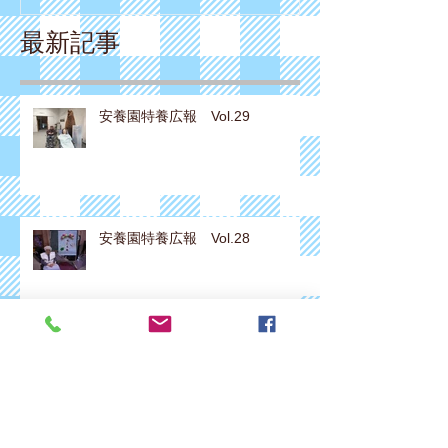
最新記事
安養園特養広報 Vol.29
安養園特養広報 Vol.28
安養園特養広報 Vol.27