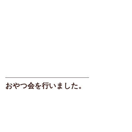
おやつ会を行いました。