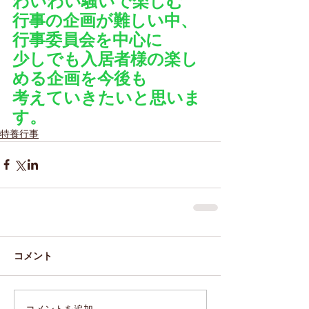
わいわい騒いで楽しむ
行事の企画が難しい中、
行事委員会を中心に
少しでも入居者様の楽し
める企画を今後も
考えていきたいと思いま
す。
特養行事
コメント