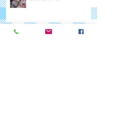
安養園特養広報 Vol.25
安養園特養広報 Vol.24
安養園特養広報 Vol.23