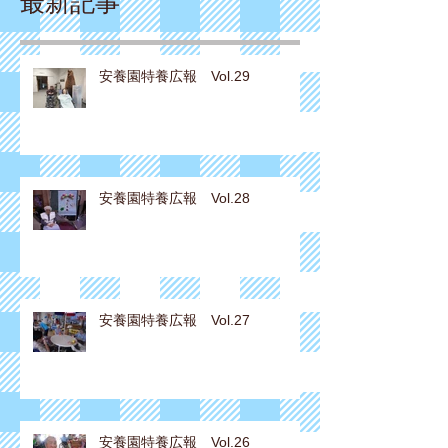
最新記事
安養園特養広報 Vol.29
安養園特養広報 Vol.28
安養園特養広報 Vol.27
安養園特養広報 Vol.26