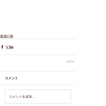
養護行事
コメント
コメントを追加…