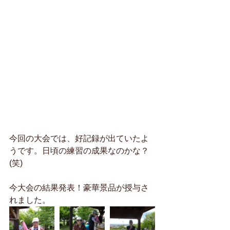
今回の大会では、好記録が出ていたよ
うです。日頃の練習の成果なのかな？
(笑)
今大会の結果発表！豪華景品が授与さ
れました。