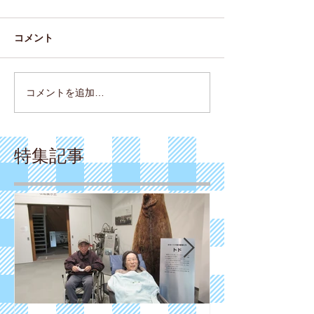
コメント
コメントを追加…
特集記事