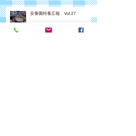
安養園特養広報 Vol.27
安養園特養広報 Vol.26
安養園特養広報 Vol.25
安養園特養広報 Vol.24