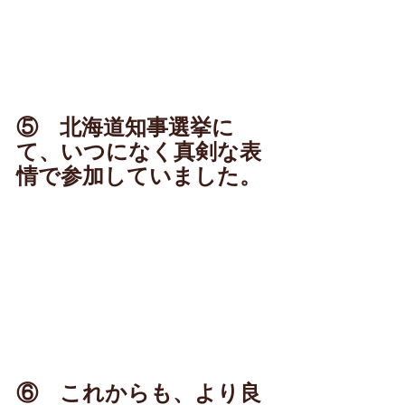
⑤　北海道知事選挙に
て、いつになく真剣な表
情で参加していました。
⑥　これからも、より良