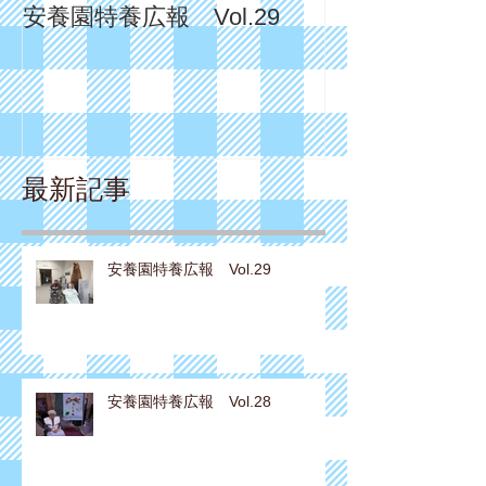
安養園特養広報 Vol.29
安養園特養広報 
最新記事
安養園特養広報 Vol.29
安養園特養広報 Vol.28