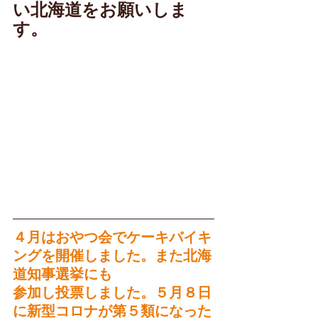
い北海道をお願いしま
す。
４月はおやつ会でケーキバイキ
ングを開催しました。また北海
道知事選挙にも
参加し投票しました。５月８日
に新型コロナが第５類になった