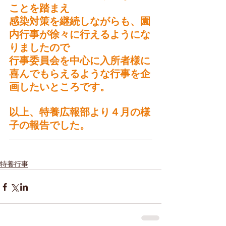
ことを踏まえ
感染対策を継続しながらも、園
内行事が徐々に行えるようにな
りましたので
行事委員会を中心に入所者様に
喜んでもらえるような行事を企
画したいところです。
以上、特養広報部より４月の様
子の報告でした。
特養行事