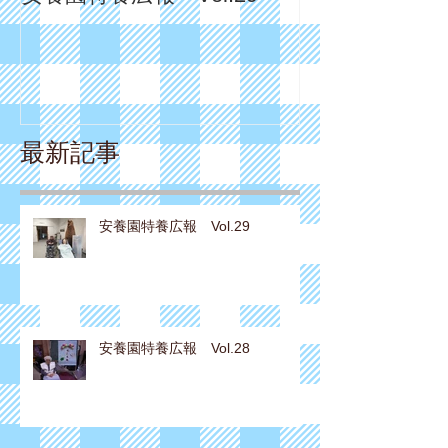
最新記事
安養園特養広報 Vol.29
安養園特養広報 Vol.28