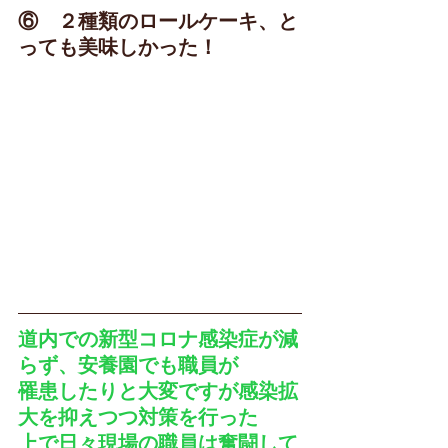
⑥　２種類のロールケーキ、と
っても美味しかった！
道内での新型コロナ感染症が減
らず、安養園でも職員が
罹患したりと大変ですが感染拡
大を抑えつつ対策を行った
上で日々現場の職員は奮闘して