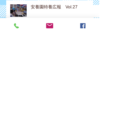
安養園特養広報 Vol.27
安養園特養広報 Vol.26
安養園特養広報 Vol.25
安養園特養広報 Vol.24