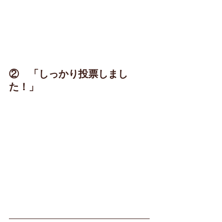
②　「しっかり投票しまし
た！」