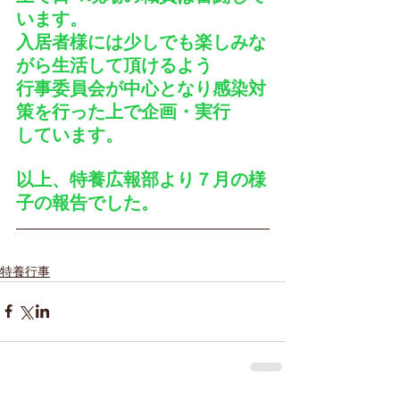
います。
入居者様には少しでも楽しみな
がら生活して頂けるよう
行事委員会が中心となり感染対
策を行った上で企画・実行
しています。
以上、特養広報部より７月の様
子の報告でした。
特養行事